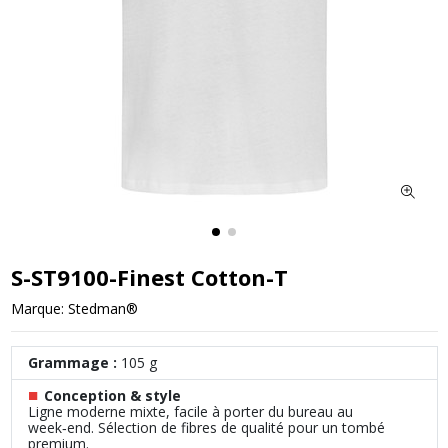
S-ST9100-Finest Cotton-T
Marque:
Stedman®
Grammage :
105 g
■
Conception & style
Ligne moderne mixte, facile à porter du bureau au
week‑end. Sélection de fibres de qualité pour un tombé
premium.