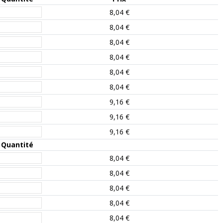
8,04 €
8,04 €
8,04 €
8,04 €
8,04 €
8,04 €
9,16 €
9,16 €
9,16 €
Quantité
8,04 €
8,04 €
8,04 €
8,04 €
8,04 €