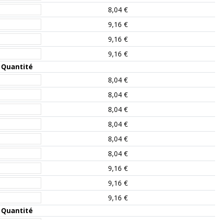
8,04 €
9,16 €
9,16 €
9,16 €
Quantité
8,04 €
8,04 €
8,04 €
8,04 €
8,04 €
8,04 €
9,16 €
9,16 €
9,16 €
Quantité