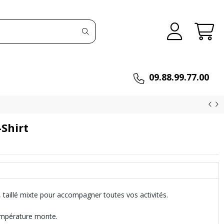
09.88.99.77.00
Shirt
taillé mixte pour accompagner toutes vos activités.
température monte.