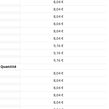
8,04 €
8,04 €
8,04 €
8,04 €
8,04 €
8,04 €
9,16 €
9,16 €
9,16 €
Quantité
8,04 €
8,04 €
8,04 €
8,04 €
8,04 €