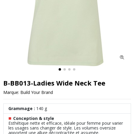
B-BB013-Ladies Wide Neck Tee
Marque:
Build Your Brand
Grammage :
140 g
■
Conception & style
Esthétique nette et efficace, idéale pour femme pour varier
les usages sans changer de style. Les volumes oversize
apportent une allure décontractée et assumée.