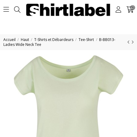
0
Accueil
Haut
T-Shirts et Débardeurs
Tee-Shirt
B-BB013-
Ladies Wide Neck Tee