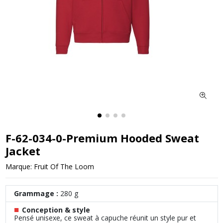
F-62-034-0-Premium Hooded Sweat
Jacket
Marque:
Fruit Of The Loom
Grammage :
280 g
■
Conception & style
Pensé unisexe, ce sweat à capuche réunit un style pur et