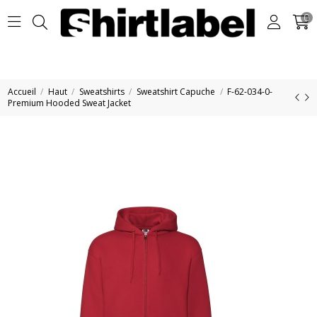
0
Accueil
Haut
Sweatshirts
Sweatshirt Capuche
F-62-034-0-
Premium Hooded Sweat Jacket